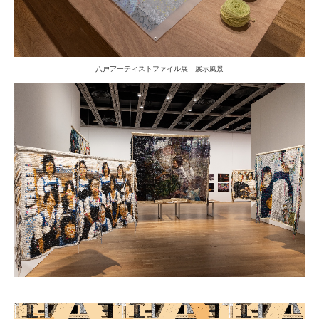
八戸アーティストファイル展 展示風景